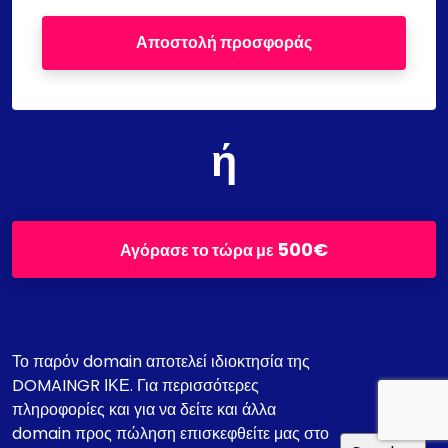
Αποστολή προσφοράς
ή
500€
Αγόρασε το τώρα με
Το παρόν domain αποτελεί ιδιοκτησία της
DOMAINGR ΙΚΕ. Για περισσότερες
πληροφορίες και για να δείτε και άλλα
domain προς πώληση επισκεφθείτε μας στο