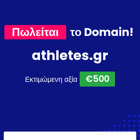
Πωλείται
το Domain!
athletes.gr
€500
Εκτιμώμενη αξία