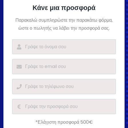
Κάνε μια προσφορά
Παρακαλώ συμπληρώστε την παρακάτω φόρμα,
ώστε ο πωλητής να λάβει την προσφορά σας.
*Ελάχιστη προσφορά 500€